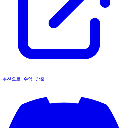
추천으로 수익 창출