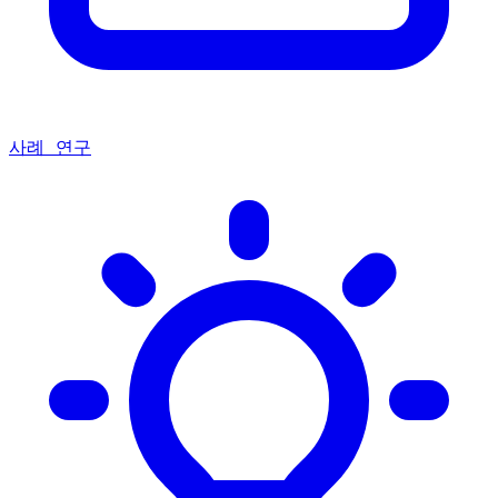
사례 연구