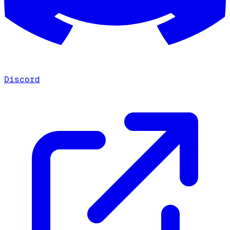
Discord