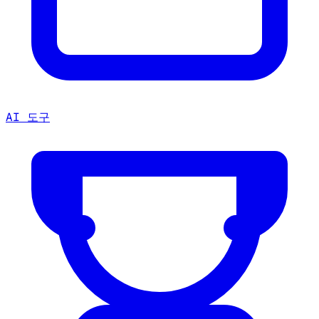
AI 도구