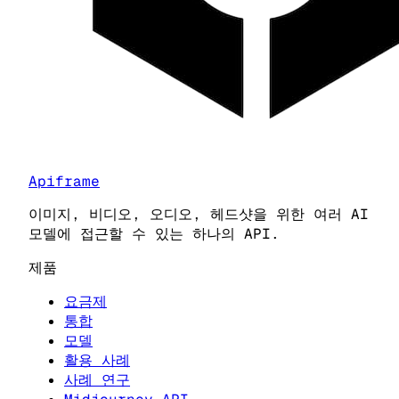
Apiframe
이미지, 비디오, 오디오, 헤드샷을 위한 여러 AI
모델에 접근할 수 있는 하나의 API.
제품
요금제
통합
모델
활용 사례
사례 연구