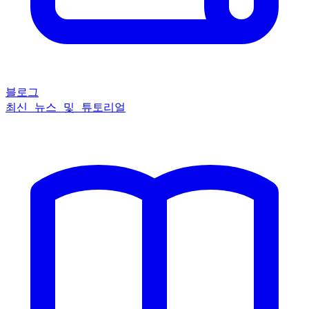
블로그
최신 뉴스 및 튜토리얼