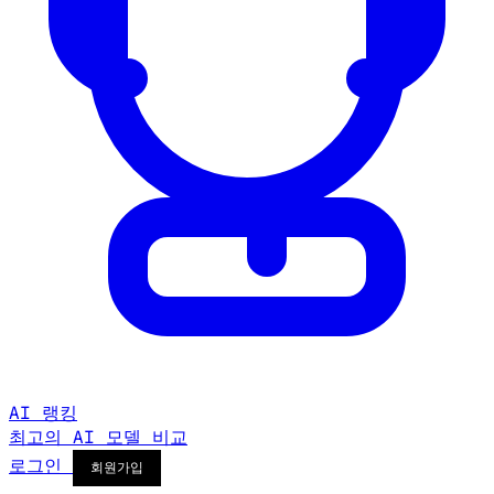
AI 랭킹
최고의 AI 모델 비교
로그인
회원가입