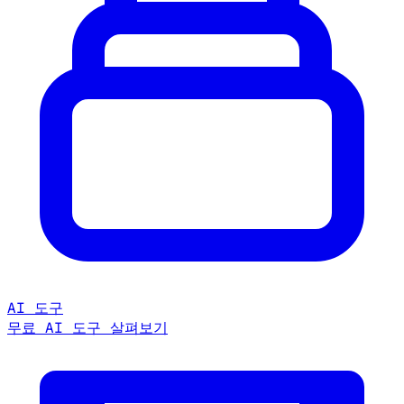
AI 도구
무료 AI 도구 살펴보기