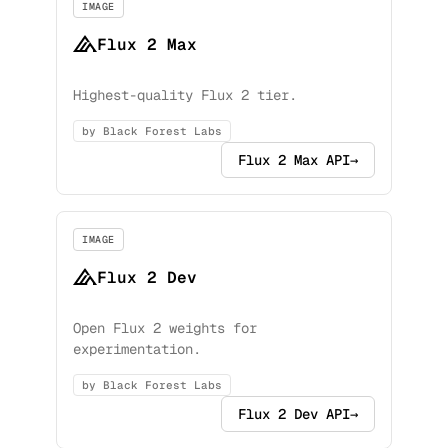
IMAGE
Flux 2 Max
Highest-quality Flux 2 tier.
by Black Forest Labs
Flux 2 Max API
→
IMAGE
Flux 2 Dev
Open Flux 2 weights for
experimentation.
by Black Forest Labs
Flux 2 Dev API
→