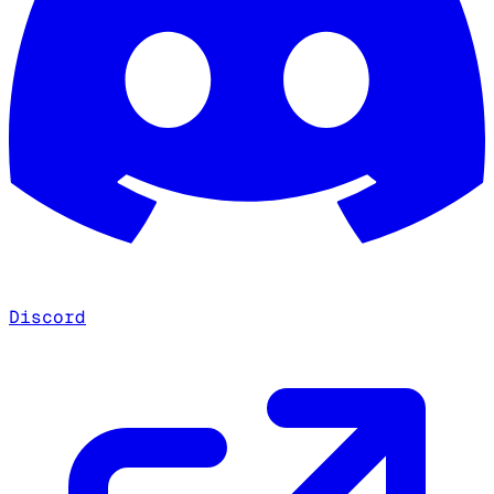
Discord