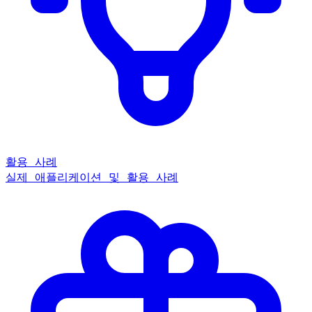
활용 사례
실제 애플리케이션 및 활용 사례