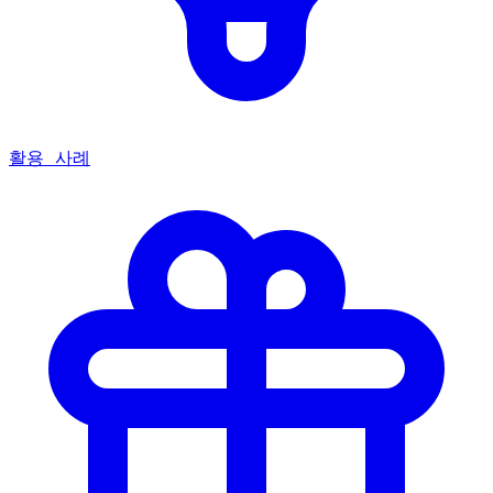
활용 사례