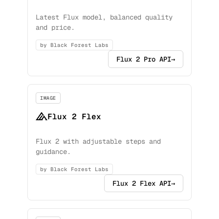
Latest Flux model, balanced quality
and price.
by Black Forest Labs
Flux 2 Pro API
→
IMAGE
Flux 2 Flex
Flux 2 with adjustable steps and
guidance.
by Black Forest Labs
Flux 2 Flex API
→