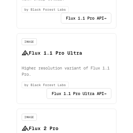
by Black Forest Labs
Flux 1.1 Pro API
→
IMAGE
Flux 1.1 Pro Ultra
Higher resolution variant of Flux 1.1
Pro.
by Black Forest Labs
Flux 1.1 Pro Ultra API
→
IMAGE
Flux 2 Pro