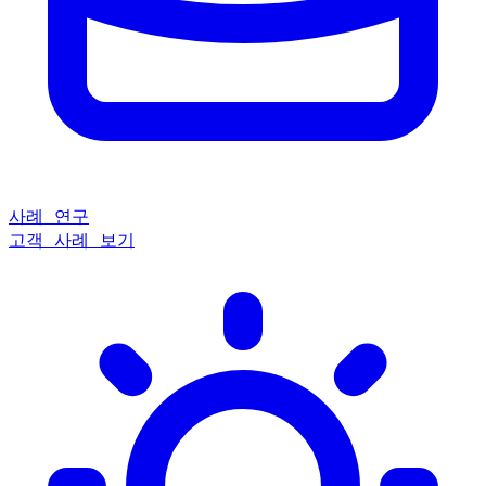
사례 연구
고객 사례 보기