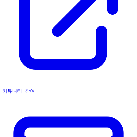
커뮤니티 참여