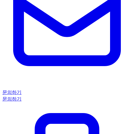
문의하기
문의하기