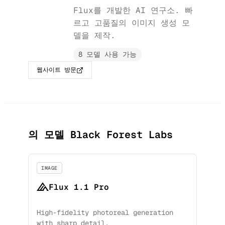
Flux를 개발한 AI 연구소. 빠
르고 고품질의 이미지 생성 모
델을 제작.
8 모델 사용 가능
웹사이트 방문
의 모델 Black Forest Labs
IMAGE
Flux 1.1 Pro
High-fidelity photoreal generation
with sharp detail.