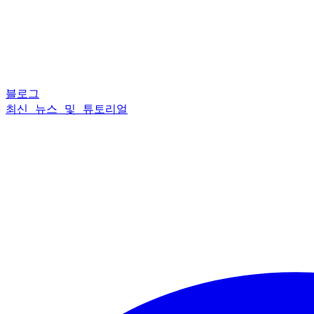
블로그
최신 뉴스 및 튜토리얼