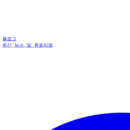
블로그
최신 뉴스 및 튜토리얼